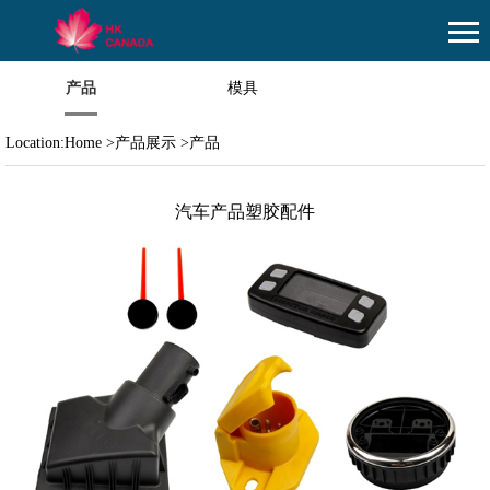
产品
模具
Location:
Home
>
产品展示
>
产品
汽车产品塑胶配件