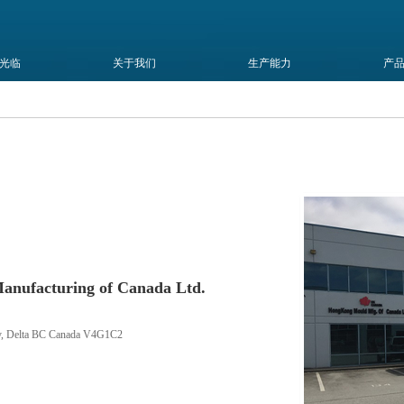
光临
关于我们
生产能力
产
nufacturing of Canada Ltd.
y, Delta BC Canada V4G1C2