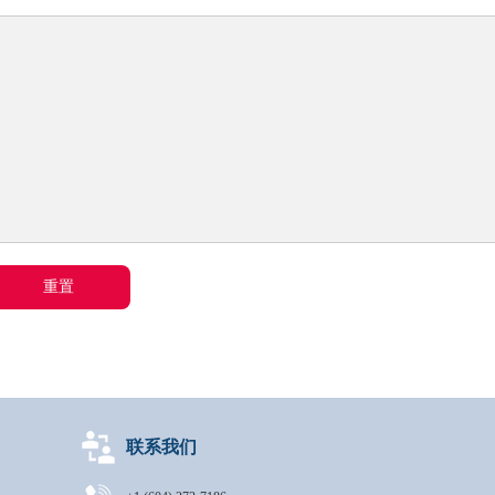
重置
联系我们