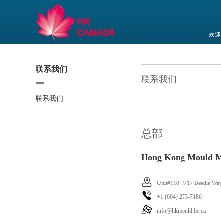
欢迎
联系我们
联系我们
联系我们
总部
Hong Kong Mould Ma
Unit#110-7717 Beedie Wa
+1 (604) 273-7186
info@hkmould.bc.ca