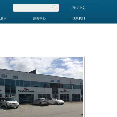
EN
/
中文
品展示
服务中心
联系我们