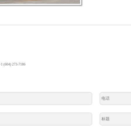
+1 (604) 273-7186